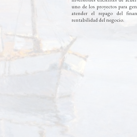
uno de los proyectos para gene
atender el repago del fina
rentabilidad del negocio.