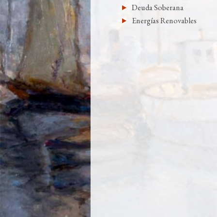
Deuda Soberana
Energías Renovables