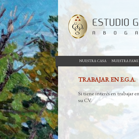
NUESTRA CASA
NUESTRA FAMI
TRABAJAR EN E.G.A.
Si tiene interés en trabajar 
su CV.